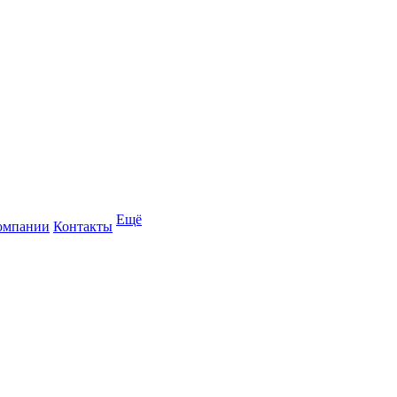
Ещё
омпании
Контакты