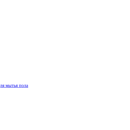
для мытья пола