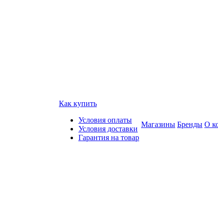
Как купить
Условия оплаты
Магазины
Бренды
О к
Условия доставки
Гарантия на товар