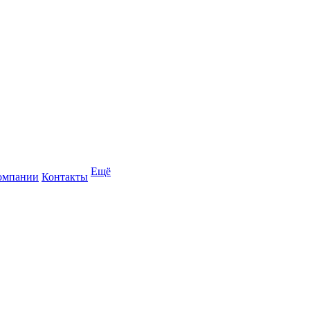
Ещё
омпании
Контакты