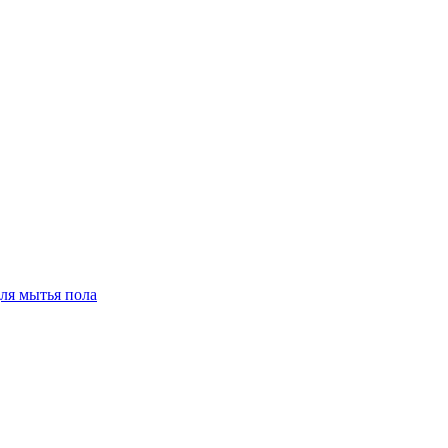
для мытья пола