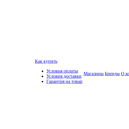
Как купить
Условия оплаты
Магазины
Бренды
О к
Условия доставки
Гарантия на товар