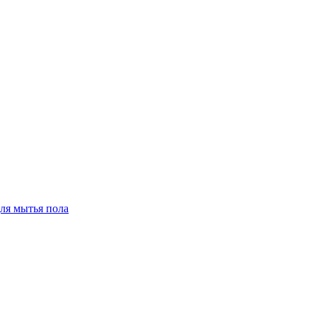
для мытья пола