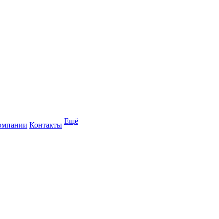
Ещё
омпании
Контакты