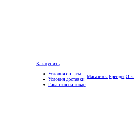
Как купить
Условия оплаты
Магазины
Бренды
О к
Условия доставки
Гарантия на товар