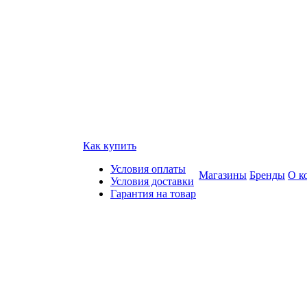
Как купить
Условия оплаты
Магазины
Бренды
О к
Условия доставки
Гарантия на товар