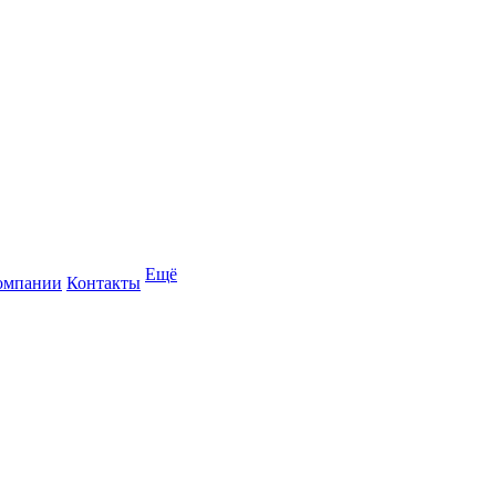
Ещё
омпании
Контакты