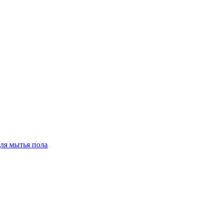
для мытья пола